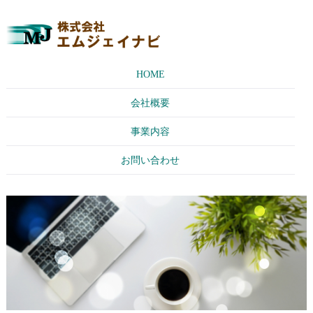
HOME
会社概要
事業内容
お問い合わせ