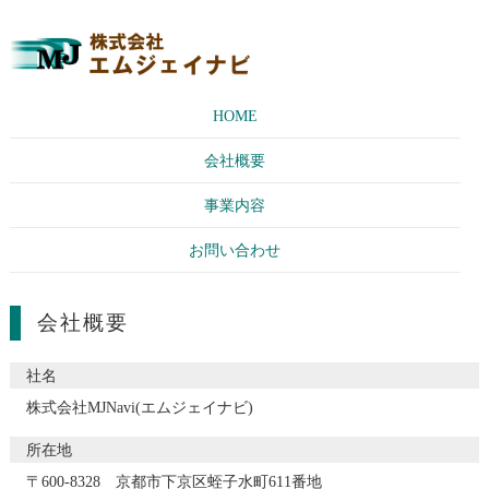
HOME
会社概要
事業内容
お問い合わせ
会社概要
社名
株式会社MJNavi(エムジェイナビ)
所在地
〒600-8328 京都市下京区蛭子水町611番地