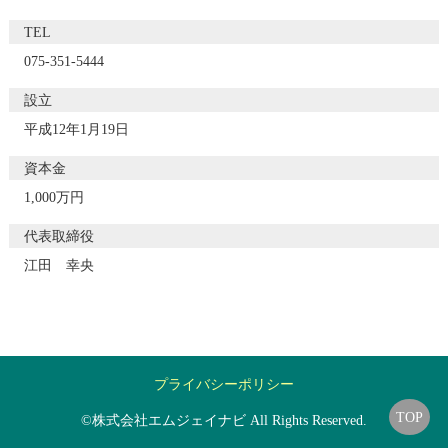
TEL
075-351-5444
設立
平成12年1月19日
資本金
1,000万円
代表取締役
江田 幸央
プライバシーポリシー
TOP
©株式会社エムジェイナビ All Rights Reserved.